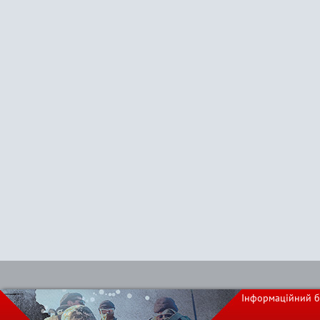
Інформаційний б