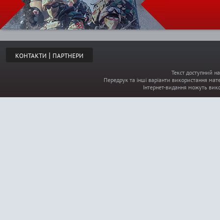
|
КОНТАКТИ
ПАРТНЕРИ
Текст доступний на
Передрук та інші варіанти використання мате
Інтернет-видання можуть вик