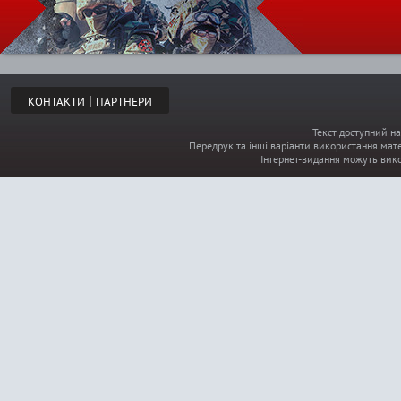
|
КОНТАКТИ
ПАРТНЕРИ
Текст доступний на
Передрук та інші варіанти використання мате
Інтернет-видання можуть вик