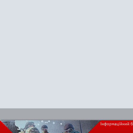
Інформаційний б