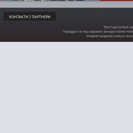
|
КОНТАКТИ
ПАРТНЕРИ
Текст доступний на
Передрук та інші варіанти використання мате
Інтернет-видання можуть вик