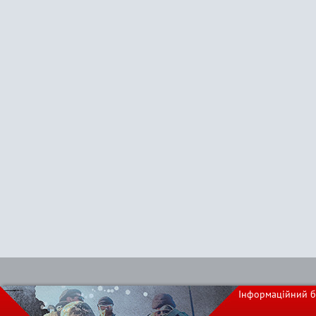
Інформаційний б