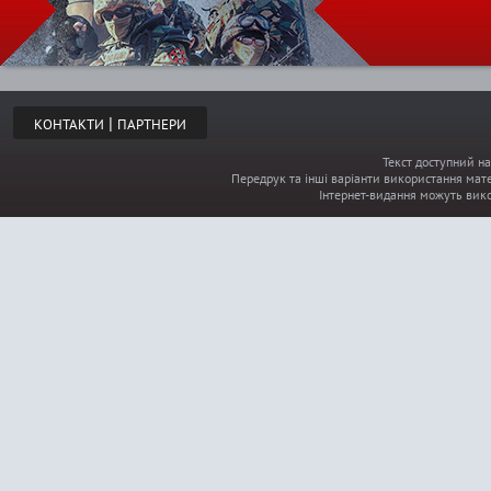
|
КОНТАКТИ
ПАРТНЕРИ
Текст доступний на
Передрук та інші варіанти використання мате
Інтернет-видання можуть вик