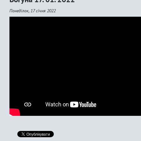
Понеділок, 17 січня 2022