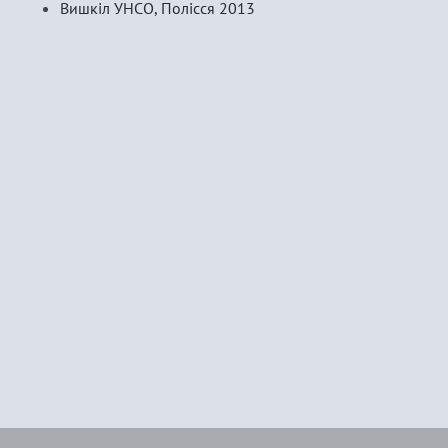
Вишкіл УНСО, Полісся 2013