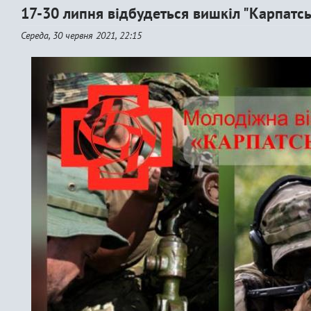
17-30 липня відбудеться вишкіл "Карпатсь
Середа, 30 червня 2021, 22:15