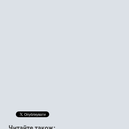
Читайте також: