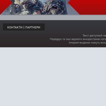
|
КОНТАКТИ
ПАРТНЕРИ
Текст доступний на
Передрук та інші варіанти використання мате
Інтернет-видання можуть вик