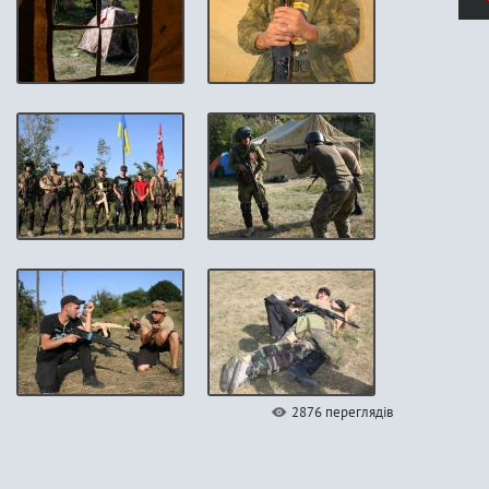
2876 переглядів