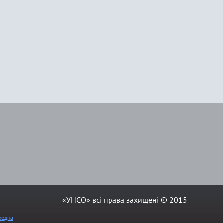
«УНСО» всі права захищені © 2015
родна