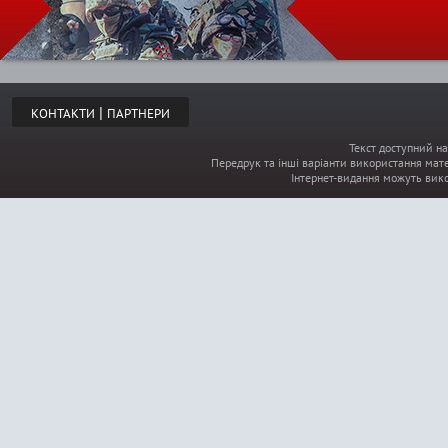
|
КОНТАКТИ
ПАРТНЕРИ
Текст доступний на
Передрук та інші варіанти використання мате
Інтернет-видання можуть вик