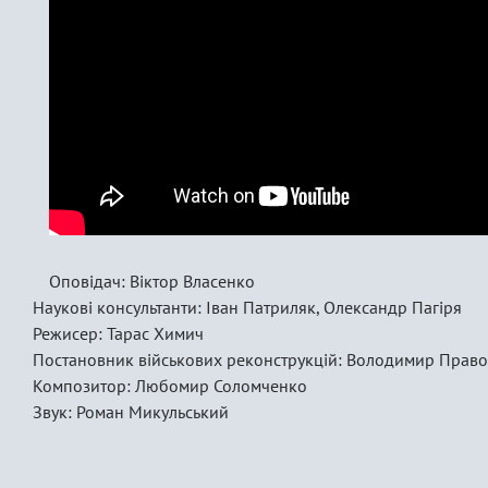
Оповідач: Віктор Власенко
Наукові консультанти: Іван Патриляк, Олександр Пагіря
Режисер: Тарас Химич
Постановник військових реконструкцій: Володимир Прав
Композитор: Любомир Соломченко
Звук: Роман Микульський