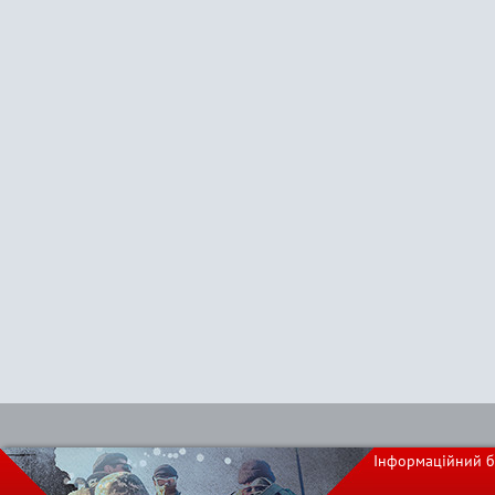
Інформаційний б