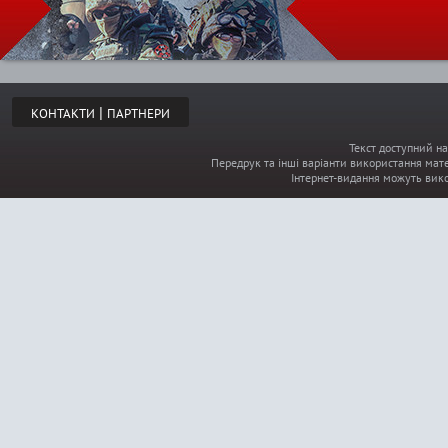
|
КОНТАКТИ
ПАРТНЕРИ
Текст доступний на
Передрук та інші варіанти використання мате
Інтернет-видання можуть вик